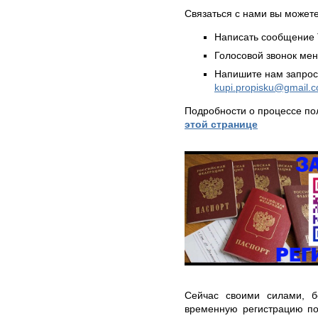
Связаться с нами вы может
Написать сообщение 
Голосовой звонок ме
Напишите нам запрос
kupi.propisku@gmail.
Подробности о процессе по
этой странице
Сейчас своими силами, б
временную регистрацию п