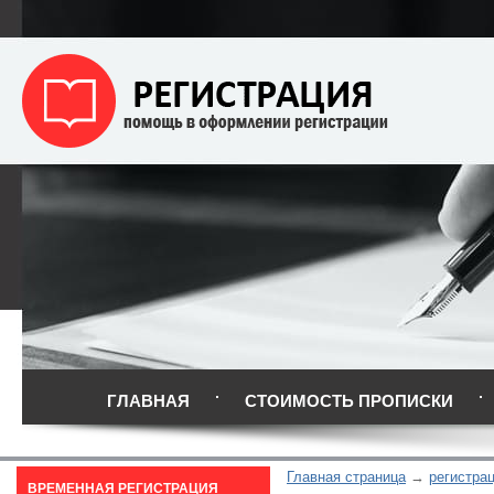
ГЛАВНАЯ
СТОИМОСТЬ ПРОПИСКИ
Главная страница
регистрац
ВРЕМЕННАЯ РЕГИСТРАЦИЯ